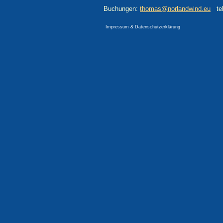
Buchungen:
thomas@norlandwind.eu
tel
Impressum & Datenschutzerklärung